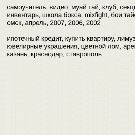
самоучитель, видео, муай тай, клуб, сек
инвентарь, школа бокса, mixfight, бои тай
омск, апрель, 2007, 2006, 2002
ипотечный кредит, купить квартиру, лимуз
ювелирные украшения, цветной лом, аре
казань, краснодар, ставрополь