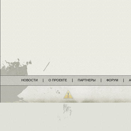
НОВОСТИ
О ПРОЕКТЕ
ПАРТНЕРЫ
ФОРУМ