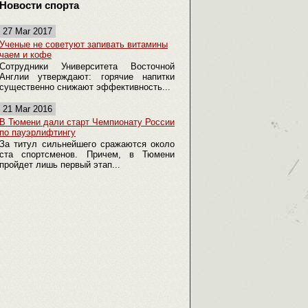
Новости спорта
27 Mar 2017
Ученые не советуют запивать витамины
чаем и кофе
Сотрудники Университета Восточной
Англии утверждают: горячие напитки
существенно снижают эффективность...
21 Mar 2016
В Тюмени дали старт Чемпионату России
по пауэрлифтингу
За титул сильнейшего сражаются около
ста спортсменов. Причем, в Тюмени
пройдет лишь первый этап...