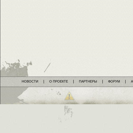
НОВОСТИ
О ПРОЕКТЕ
ПАРТНЕРЫ
ФОРУМ