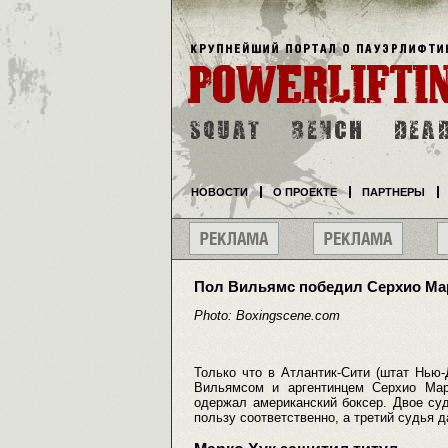
НОВОСТИ
О ПРОЕКТЕ
ПАРТНЕРЫ
Пол Вильямс победил Серхио Ма
Photo: Boxingscene.com
Только что в Атлантик-Сити (штат Нью
Вильямсом и аргентинцем Серхио Мар
одержал американский боксер. Двое суд
пользу соответственно, а третий судья д