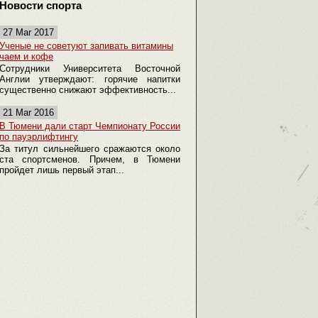
Новости спорта
27 Mar 2017
Ученые не советуют запивать витамины
чаем и кофе
Сотрудники Университета Восточной
Англии утверждают: горячие напитки
существенно снижают эффективность...
21 Mar 2016
В Тюмени дали старт Чемпионату России
по пауэрлифтингу
За титул сильнейшего сражаются около
ста спортсменов. Причем, в Тюмени
пройдет лишь первый этап...