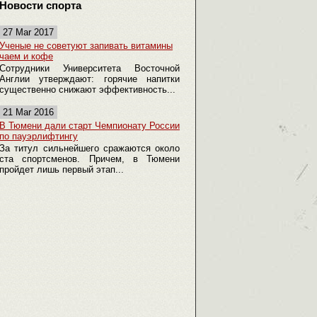
Новости спорта
27 Mar 2017
Ученые не советуют запивать витамины
чаем и кофе
Сотрудники Университета Восточной
Англии утверждают: горячие напитки
существенно снижают эффективность...
21 Mar 2016
В Тюмени дали старт Чемпионату России
по пауэрлифтингу
За титул сильнейшего сражаются около
ста спортсменов. Причем, в Тюмени
пройдет лишь первый этап...