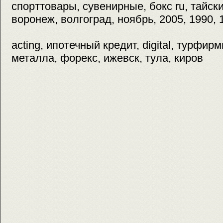
спорттовары, сувенирные, бокс ru, тайск
воронеж, волгоград, ноябрь, 2005, 1990, 
acting, ипотечный кредит, digital, турфир
металла, форекс, ижевск, тула, киров