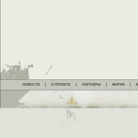
НОВОСТИ
О ПРОЕКТЕ
ПАРТНЕРЫ
ФОРУМ