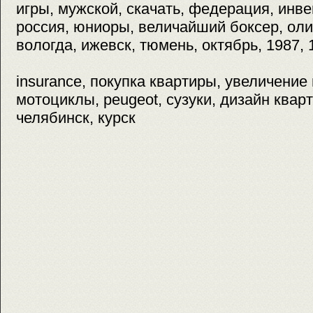
игры, мужской, скачать, федерация, инве
россия, юниоры, величайший боксер, оли
вологда, ижевск, тюмень, октябрь, 1987, 
insurance, покупка квартиры, увеличение 
мотоциклы, peugeot, сузуки, дизайн квар
челябинск, курск