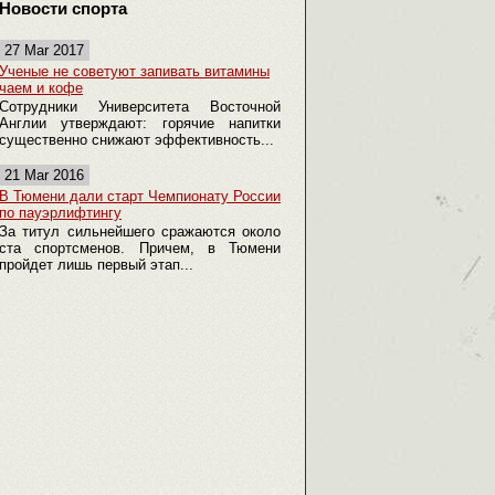
Новости спорта
27 Mar 2017
Ученые не советуют запивать витамины
чаем и кофе
Сотрудники Университета Восточной
Англии утверждают: горячие напитки
существенно снижают эффективность...
21 Mar 2016
В Тюмени дали старт Чемпионату России
по пауэрлифтингу
За титул сильнейшего сражаются около
ста спортсменов. Причем, в Тюмени
пройдет лишь первый этап...