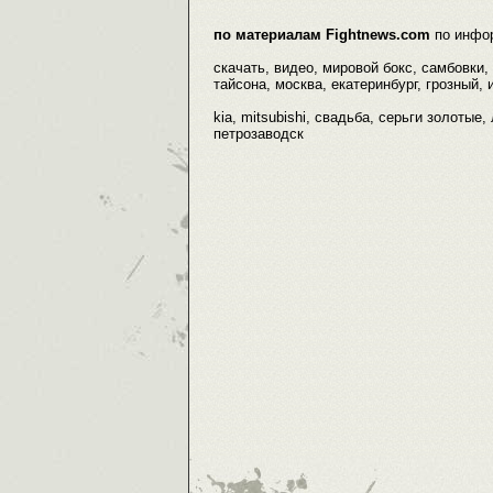
по материалам Fightnews.com
по инфо
скачать, видео, мировой бокс, самбовки,
тайсона, москва, екатеринбург, грозный, 
kia, mitsubishi, свадьба, серьги золотые,
петрозаводск