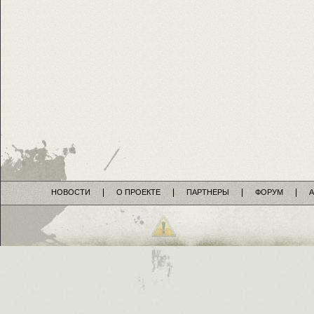
НОВОСТИ
О ПРОЕКТЕ
ПАРТНЕРЫ
ФОРУМ