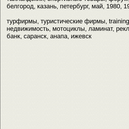
белгород, казань, петербург, май, 1980, 1
турфирмы, туристические фирмы, training
недвижимость, мотоциклы, ламинат, рекл
банк, саранск, анапа, ижевск