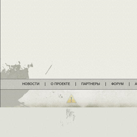
НОВОСТИ
О ПРОЕКТЕ
ПАРТНЕРЫ
ФОРУМ