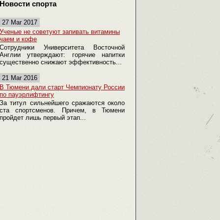
Новости спорта
27 Mar 2017
Ученые не советуют запивать витамины
чаем и кофе
Сотрудники Университета Восточной
Англии утверждают: горячие напитки
существенно снижают эффективность...
21 Mar 2016
В Тюмени дали старт Чемпионату России
по пауэрлифтингу
За титул сильнейшего сражаются около
ста спортсменов. Причем, в Тюмени
пройдет лишь первый этап...