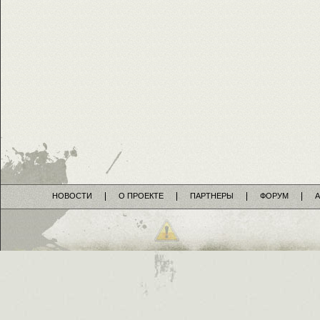
НОВОСТИ
О ПРОЕКТЕ
ПАРТНЕРЫ
ФОРУМ