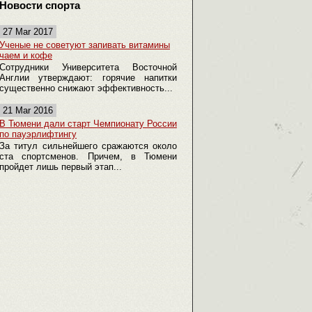
Новости спорта
27 Mar 2017
Ученые не советуют запивать витамины
чаем и кофе
Сотрудники Университета Восточной
Англии утверждают: горячие напитки
существенно снижают эффективность...
21 Mar 2016
В Тюмени дали старт Чемпионату России
по пауэрлифтингу
За титул сильнейшего сражаются около
ста спортсменов. Причем, в Тюмени
пройдет лишь первый этап...