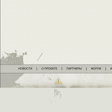
НОВОСТИ
О ПРОЕКТЕ
ПАРТНЕРЫ
ФОРУМ