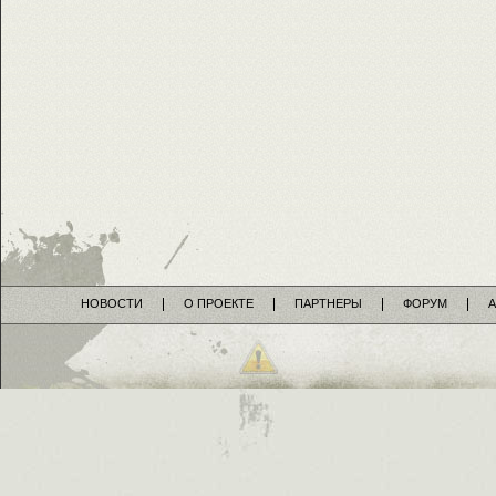
НОВОСТИ
О ПРОЕКТЕ
ПАРТНЕРЫ
ФОРУМ