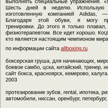
выполнять специальные упражнения. «
Шесть дней в неделю. Использую 
изготовленную компанией Adidas, 
Благодаря этой обуви, я могу пр
тренировки. До этого я только плавал
физиотерапевтом. Все идет хорошо. Когд
кто является настоящим чемпионом мир
по информации сайта
allboxing.ru
боксерская груша, для начинающих, миро
боевое самбо, цска, китайский, тренер, 
сайт бокса, красноярск, кемерово, калуга,
2003
протезирование зубов, rental, ипотека, ри
автомобили, ниссан, оренбург, петербург,