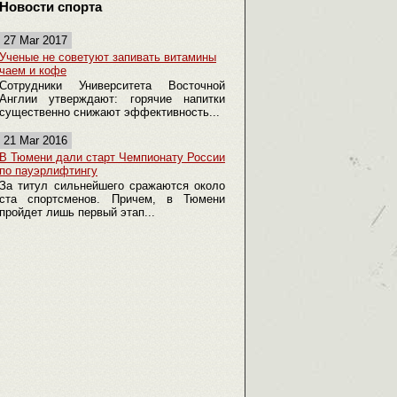
Новости спорта
27 Mar 2017
Ученые не советуют запивать витамины
чаем и кофе
Сотрудники Университета Восточной
Англии утверждают: горячие напитки
существенно снижают эффективность...
21 Mar 2016
В Тюмени дали старт Чемпионату России
по пауэрлифтингу
За титул сильнейшего сражаются около
ста спортсменов. Причем, в Тюмени
пройдет лишь первый этап...