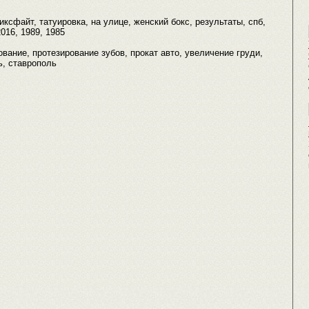
иксфайт, татуировка, на улице, женский бокс, результаты, спб,
016, 1989, 1985
вание, протезирование зубов, прокат авто, увеличение груди,
ь, ставрополь