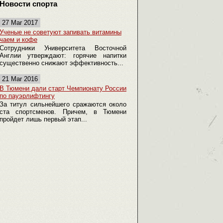
Новости спорта
27 Mar 2017
Ученые не советуют запивать витамины
чаем и кофе
Сотрудники Университета Восточной
Англии утверждают: горячие напитки
существенно снижают эффективность...
21 Mar 2016
В Тюмени дали старт Чемпионату России
по пауэрлифтингу
За титул сильнейшего сражаются около
ста спортсменов. Причем, в Тюмени
пройдет лишь первый этап...