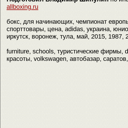
allboxing.ru
бокс, для начинающих, чемпионат европ
спорттовары, цена, adidas, украина, юни
иркутск, воронеж, тула, май, 2015, 1987, 
furniture, schools, туристические фирмы, 
красоты, volkswagen, автобазар, саратов,