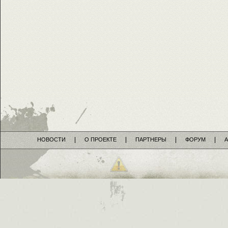
НОВОСТИ
О ПРОЕКТЕ
ПАРТНЕРЫ
ФОРУМ