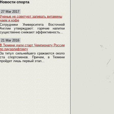
Новости спорта
27 Mar 2017
Ученые не советуют запивать витамины
чаем и кофе
Сотрудники Университета Восточной
Англии утверждают: горячие напитки
существенно снижают эффективность...
21 Mar 2016
В Тюмени дали старт Чемпионату России
по пауэрлифтингу
За титул сильнейшего сражаются около
ста спортсменов. Причем, в Тюмени
пройдет лишь первый этап...