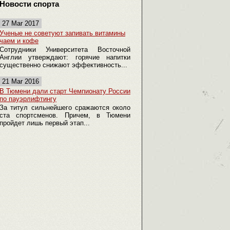
Новости спорта
27 Mar 2017
Ученые не советуют запивать витамины
чаем и кофе
Сотрудники Университета Восточной
Англии утверждают: горячие напитки
существенно снижают эффективность...
21 Mar 2016
В Тюмени дали старт Чемпионату России
по пауэрлифтингу
За титул сильнейшего сражаются около
ста спортсменов. Причем, в Тюмени
пройдет лишь первый этап...