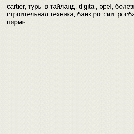
cartier, туры в тайланд, digital, opel, боле
строительная техника, банк россии, росба
пермь