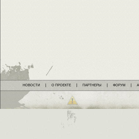
НОВОСТИ
О ПРОЕКТЕ
ПАРТНЕРЫ
ФОРУМ