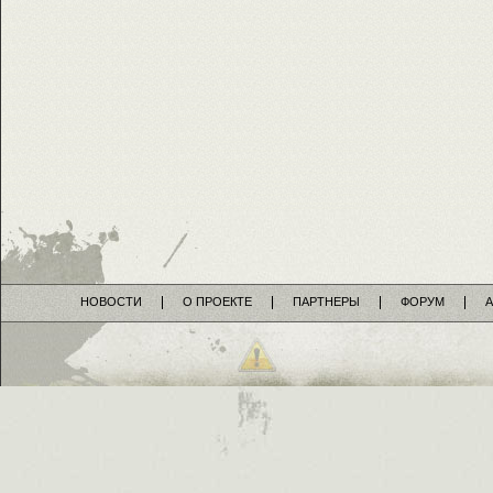
НОВОСТИ
О ПРОЕКТЕ
ПАРТНЕРЫ
ФОРУМ