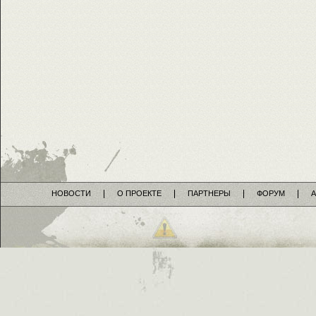
НОВОСТИ
О ПРОЕКТЕ
ПАРТНЕРЫ
ФОРУМ