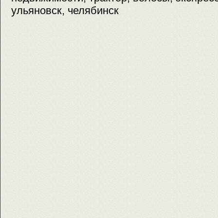
ульяновск, челябинск