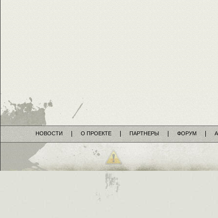
НОВОСТИ
О ПРОЕКТЕ
ПАРТНЕРЫ
ФОРУМ