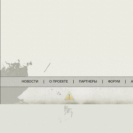
НОВОСТИ
О ПРОЕКТЕ
ПАРТНЕРЫ
ФОРУМ