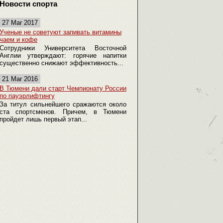
Новости спорта
27 Mar 2017
Ученые не советуют запивать витамины
чаем и кофе
Сотрудники Университета Восточной
Англии утверждают: горячие напитки
существенно снижают эффективность...
21 Mar 2016
В Тюмени дали старт Чемпионату России
по пауэрлифтингу
За титул сильнейшего сражаются около
ста спортсменов. Причем, в Тюмени
пройдет лишь первый этап...