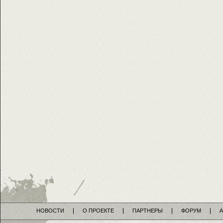
НОВОСТИ
О ПРОЕКТЕ
ПАРТНЕРЫ
ФОРУМ