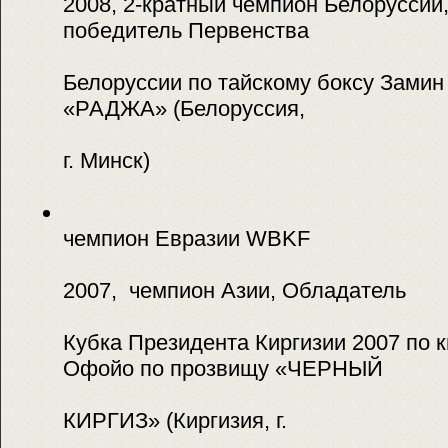
2008, 2-кратный чемпион Белоруссии,
победитель Первенства
Белоруссии по тайскому боксу Замин
«РАДЖА» (Белоруссия,
г. Минск)
чемпион Евразии WBKF
2007, чемпион Азии, Обладатель
Кубка Президента Киргизии 2007 по 
Офойо по прозвищу «ЧЕРНЫЙ
КИРГИЗ» (Киргизия, г.