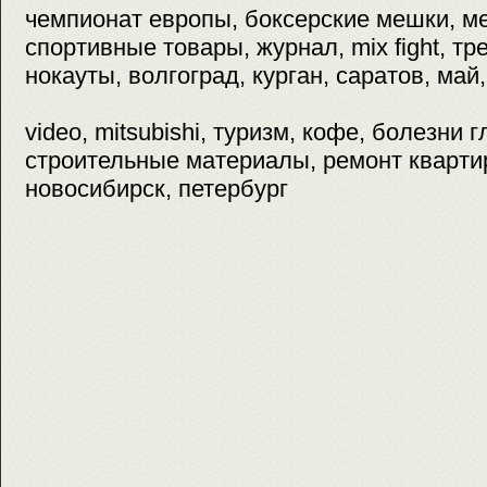
чемпионат европы, боксерские мешки, ме
спортивные товары, журнал, mix fight, тр
нокауты, волгоград, курган, саратов, май,
video, mitsubishi, туризм, кофе, болезни г
строительные материалы, ремонт квартир
новосибирск, петербург