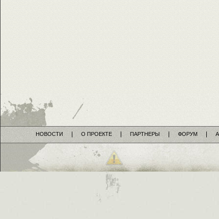
НОВОСТИ
О ПРОЕКТЕ
ПАРТНЕРЫ
ФОРУМ