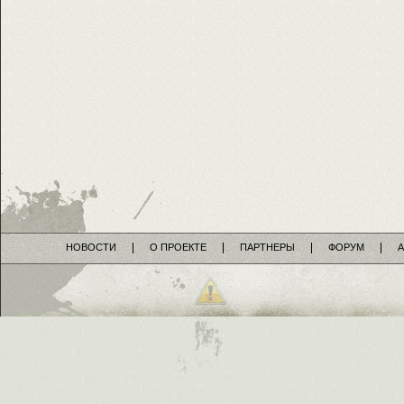
НОВОСТИ
О ПРОЕКТЕ
ПАРТНЕРЫ
ФОРУМ