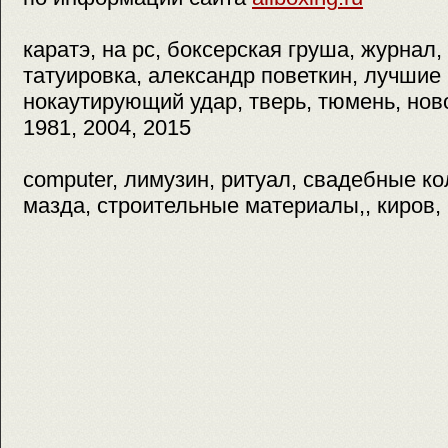
каратэ, на pc, боксерская груша, журнал,
татуировка, александр поветкин, лучшие 
нокаутирующий удар, тверь, тюмень, нов
1981, 2004, 2015
computer, лимузин, ритуал, свадебные ко
мазда, строительные материалы,, киров,