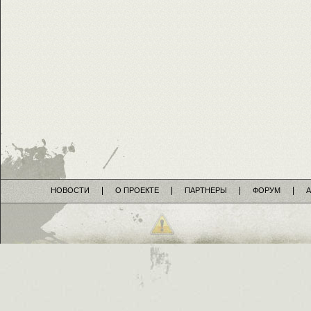
НОВОСТИ
О ПРОЕКТЕ
ПАРТНЕРЫ
ФОРУМ