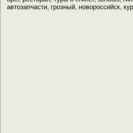
автозапчасти, грозный, новороссийск, ку