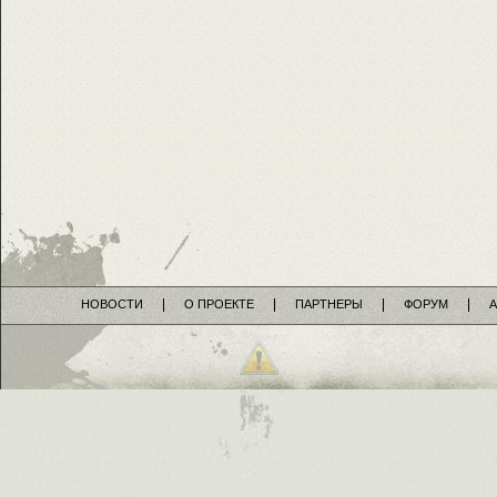
НОВОСТИ
О ПРОЕКТЕ
ПАРТНЕРЫ
ФОРУМ