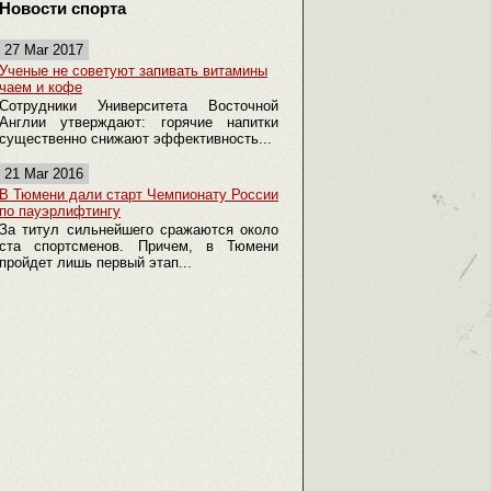
Новости спорта
27 Mar 2017
Ученые не советуют запивать витамины
чаем и кофе
Сотрудники Университета Восточной
Англии утверждают: горячие напитки
существенно снижают эффективность...
21 Mar 2016
В Тюмени дали старт Чемпионату России
по пауэрлифтингу
За титул сильнейшего сражаются около
ста спортсменов. Причем, в Тюмени
пройдет лишь первый этап...