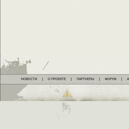
НОВОСТИ
О ПРОЕКТЕ
ПАРТНЕРЫ
ФОРУМ