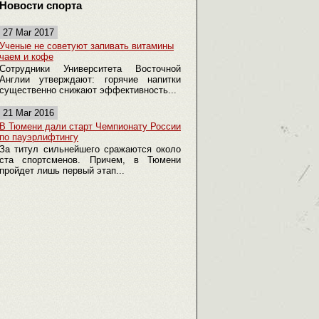
Новости спорта
27 Mar 2017
Ученые не советуют запивать витамины
чаем и кофе
Сотрудники Университета Восточной
Англии утверждают: горячие напитки
существенно снижают эффективность...
21 Mar 2016
В Тюмени дали старт Чемпионату России
по пауэрлифтингу
За титул сильнейшего сражаются около
ста спортсменов. Причем, в Тюмени
пройдет лишь первый этап...