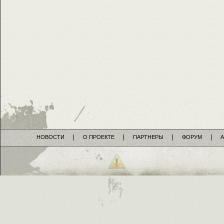
НОВОСТИ
О ПРОЕКТЕ
ПАРТНЕРЫ
ФОРУМ