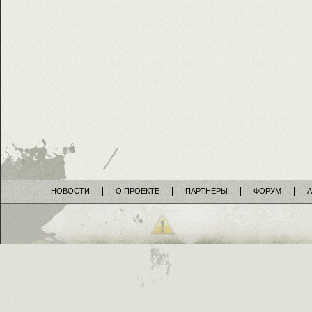
НОВОСТИ
О ПРОЕКТЕ
ПАРТНЕРЫ
ФОРУМ