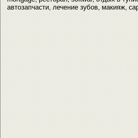
автозапчасти, лечение зубов, макияж, сар