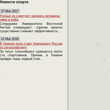
Новости спорта
27 Mar 2017
Ученые не советуют запивать витамины
чаем и кофе
Сотрудники Университета Восточной
Англии утверждают: горячие напитки
существенно снижают эффективность...
21 Mar 2016
В Тюмени дали старт Чемпионату России
по пауэрлифтингу
За титул сильнейшего сражаются около
ста спортсменов. Причем, в Тюмени
пройдет лишь первый этап...