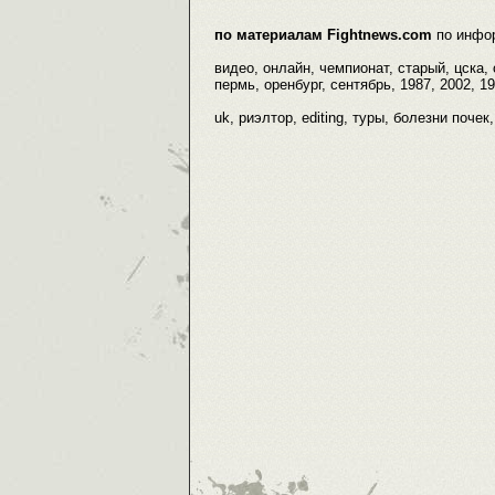
по материалам Fightnews.com
по инфо
видео, онлайн, чемпионат, старый, цска,
пермь, оренбург, сентябрь, 1987, 2002, 1
uk, риэлтор, editing, туры, болезни почек