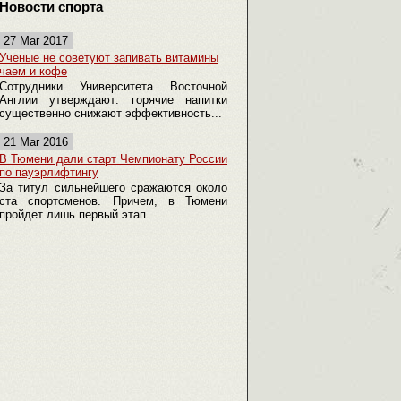
Новости спорта
27 Mar 2017
Ученые не советуют запивать витамины
чаем и кофе
Сотрудники Университета Восточной
Англии утверждают: горячие напитки
существенно снижают эффективность...
21 Mar 2016
В Тюмени дали старт Чемпионату России
по пауэрлифтингу
За титул сильнейшего сражаются около
ста спортсменов. Причем, в Тюмени
пройдет лишь первый этап...