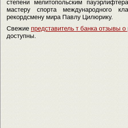
степени мелитопольским пауэрлифтер
мастеру спорта международного кла
рекордсмену мира Павлу Цилюрику.
Свежие
представитель т банка отзывы о
доступны.