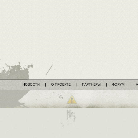
НОВОСТИ
О ПРОЕКТЕ
ПАРТНЕРЫ
ФОРУМ