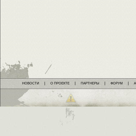
НОВОСТИ
О ПРОЕКТЕ
ПАРТНЕРЫ
ФОРУМ