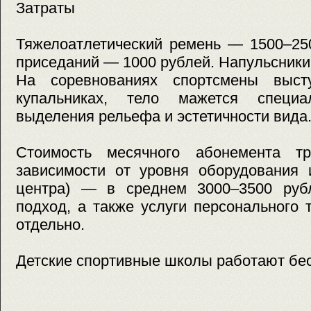
Затраты
Тяжелоатлетический ремень — 1500–25
приседаний — 1000 рублей. Напульсники
На соревнованиях спортсмены выс
купальниках, тело мажется специ
выделения рельефа и эстетичности вида
Стоимость месячного абонемента тр
зависимости от уровня оборудования 
центра) — в среднем 3000–3500 руб
подход, а также услуги персонального
отдельно.
Детские спортивные школы работают бе