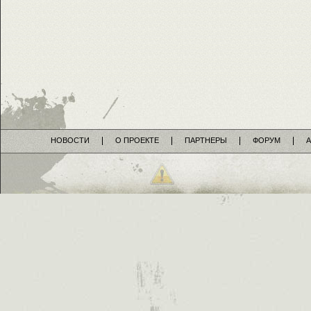
НОВОСТИ
О ПРОЕКТЕ
ПАРТНЕРЫ
ФОРУМ