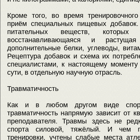
Кроме того, во время тренировочного
приём специальных пищевых добавок
питательных веществ, которых 
восстанавливающаяся и растуща
дополнительные белки, углеводы, вита
Рецептура добавок и схема их потребл
специалистами, к настоящему моменту 
сути, в отдельную научную отрасль.
Травматичность
Как и в любом другом виде спорт
травматичность напрямую зависит от к
преподавателя. Травмы здесь не ре
спорта силовой, тяжёлый. И чем г
тренировки, учтены слабые места атл