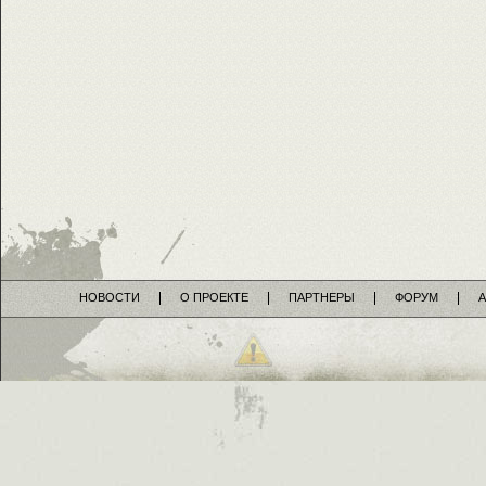
НОВОСТИ
О ПРОЕКТЕ
ПАРТНЕРЫ
ФОРУМ