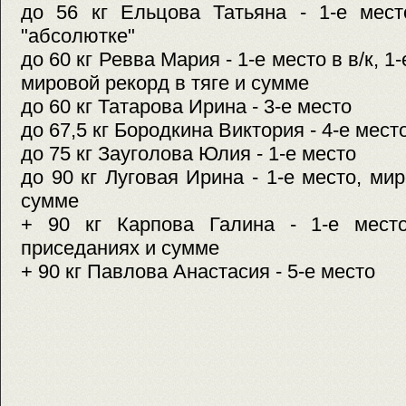
до 56 кг Ельцова Татьяна - 1-е мест
"абсолютке"
до 60 кг Ревва Мария - 1-е место в в/к, 1
мировой рекорд в тяге и сумме
до 60 кг Татарова Ирина - 3-е место
до 67,5 кг Бородкина Виктория - 4-е мест
до 75 кг Зауголова Юлия - 1-е место
до 90 кг Луговая Ирина - 1-е место, ми
сумме
+ 90 кг Карпова Галина - 1-е мест
приседаниях и сумме
+ 90 кг Павлова Анастасия - 5-е место