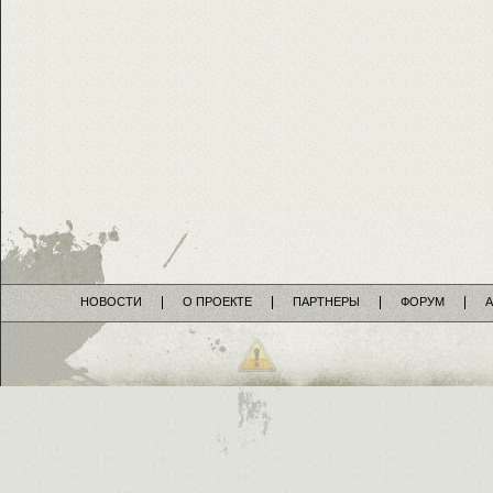
НОВОСТИ
О ПРОЕКТЕ
ПАРТНЕРЫ
ФОРУМ