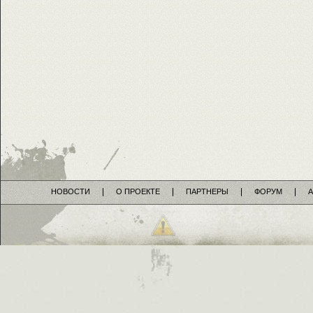
НОВОСТИ
О ПРОЕКТЕ
ПАРТНЕРЫ
ФОРУМ