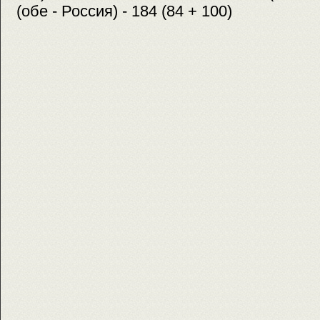
(обе - Россия) - 184 (84 + 100)