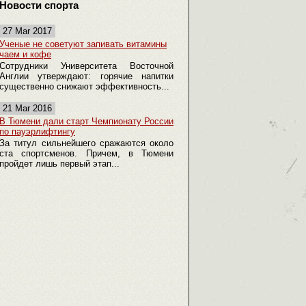
Новости спорта
27 Mar 2017
Ученые не советуют запивать витамины
чаем и кофе
Сотрудники Университета Восточной
Англии утверждают: горячие напитки
существенно снижают эффективность...
21 Mar 2016
В Тюмени дали старт Чемпионату России
по пауэрлифтингу
За титул сильнейшего сражаются около
ста спортсменов. Причем, в Тюмени
пройдет лишь первый этап...