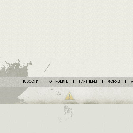
НОВОСТИ
О ПРОЕКТЕ
ПАРТНЕРЫ
ФОРУМ