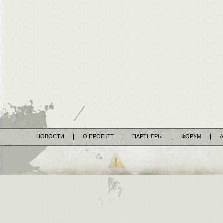
НОВОСТИ
О ПРОЕКТЕ
ПАРТНЕРЫ
ФОРУМ