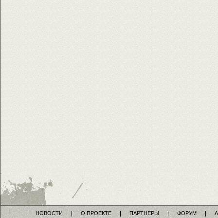
НОВОСТИ
О ПРОЕКТЕ
ПАРТНЕРЫ
ФОРУМ