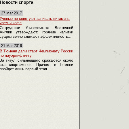
Новости спорта
27 Mar 2017
Ученые не советуют запивать витамины
чаем и кофе
Сотрудники Университета Восточной
Англии утверждают: горячие напитки
существенно снижают эффективность...
21 Mar 2016
В Тюмени дали старт Чемпионату России
по пауэрлифтингу
За титул сильнейшего сражаются около
ста спортсменов. Причем, в Тюмени
пройдет лишь первый этап...